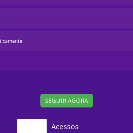
a
aticamente
SEGUIR AGORA
Acessos