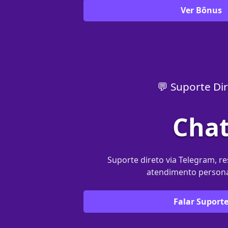
Ver Bônus
💬 Suporte Di
Cha
Suporte direto via Telegram, r
atendimento persona
Falar Suport