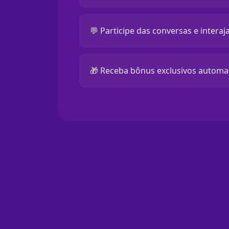
💬 Participe das conversas e interaj
🎁 Receba bônus exclusivos autom