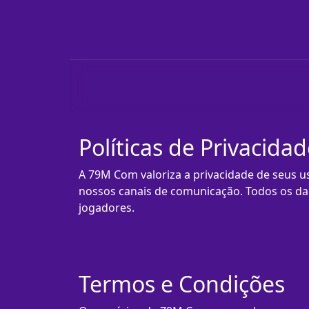
Políticas de Privacida
A 79M Com valoriza a privacidade de seus 
nossos canais de comunicação. Todos os dad
jogadores.
Termos e Condições