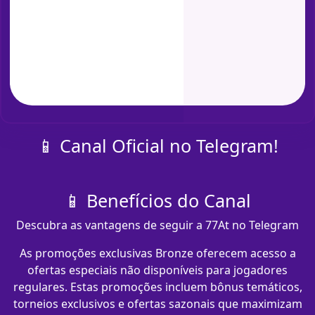
📱 Canal Oficial no Telegram!
📱 Benefícios do Canal
Descubra as vantagens de seguir a 77At no Telegram
As promoções exclusivas Bronze oferecem acesso a
ofertas especiais não disponíveis para jogadores
regulares. Estas promoções incluem bônus temáticos,
torneios exclusivos e ofertas sazonais que maximizam