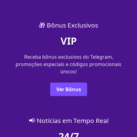
🎁 Bônus Exclusivos
VIP
Receba bônus exclusivos do Telegram,
promoções especiais e códigos promocionais
únicos!
Ver Bônus
📢 Notícias em Tempo Real
24/7