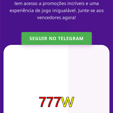
tem acesso a promoções incríveis e uma
experiência de jogo inigualável. Junte-se aos
vencedores agora!
SEGUIR NO TELEGRAM