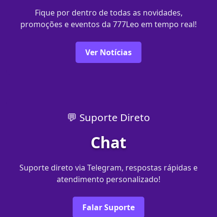
Fique por dentro de todas as novidades,
promoções e eventos da 777Leo em tempo real!
Ver Notícias
💬 Suporte Direto
Chat
Suporte direto via Telegram, respostas rápidas e
atendimento personalizado!
Falar Suporte