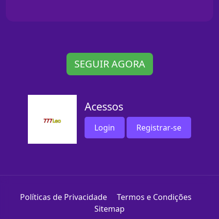
SEGUIR AGORA
Acessos
Login
Registrar-se
Políticas de Privacidade
Termos e Condições
Sitemap