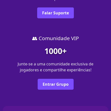
Falar Suporte
👥 Comunidade VIP
1000+
Junte-se a uma comunidade exclusiva de
jogadores e compartilhe experiências!
Entrar Grupo