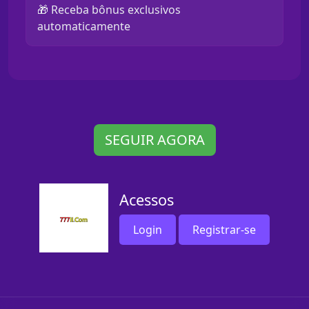
🎁 Receba bônus exclusivos
automaticamente
SEGUIR AGORA
Acessos
Login
Registrar-se