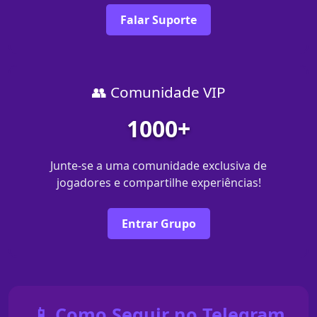
Falar Suporte
👥 Comunidade VIP
1000+
Junte-se a uma comunidade exclusiva de
jogadores e compartilhe experiências!
Entrar Grupo
📱 Como Seguir no Telegram