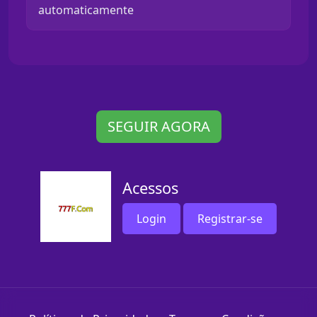
automaticamente
SEGUIR AGORA
Acessos
Login
Registrar-se