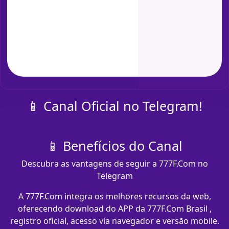
📱 Canal Oficial no Telegram!
📱 Benefícios do Canal
Descubra as vantagens de seguir a 777F.Com no
Telegram
A 777F.Com integra os melhores recursos da web,
oferecendo download do APP da 777F.Com Brasil ,
registro oficial, acesso via navegador e versão mobile.