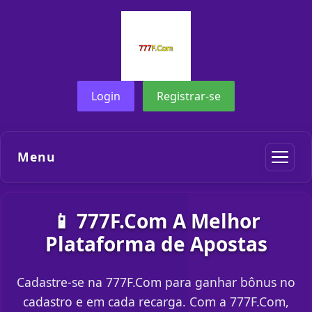
Login
Registrar-se
Menu
📱 777F.Com A Melhor
Plataforma de Apostas
Cadastre-se na 777F.Com para ganhar bônus no
cadastro e em cada recarga. Com a 777F.Com,