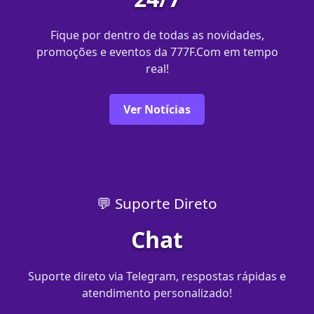
Fique por dentro de todas as novidades,
promoções e eventos da 777F.Com em tempo
real!
Ver Notícias
💬 Suporte Direto
Chat
Suporte direto via Telegram, respostas rápidas e
atendimento personalizado!