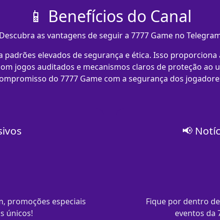
📱 Benefícios do Canal
Descubra as vantagens de seguir a 7777 Game no Telegra
a padrões elevados de segurança e ética. Isso proporciona a
om jogos auditados e mecanismos claros de proteção ao us
ompromisso do 7777 Game com a segurança dos jogadore
sivos
📢 Notí
m, promoções especiais
Fique por dentro d
s únicos!
eventos da 