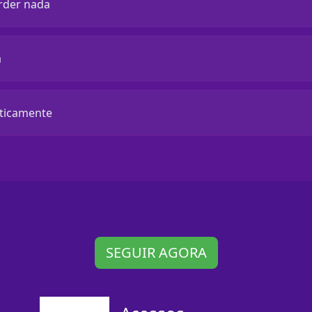
erder nada
a
aticamente
SEGUIR AGORA