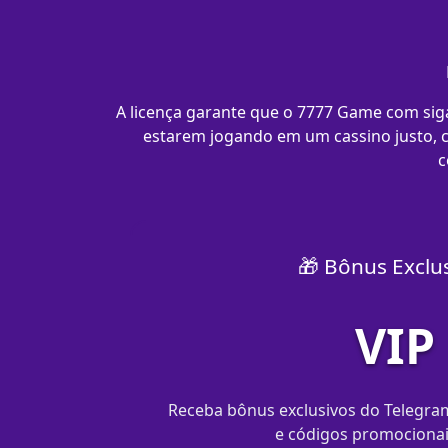
A licença garante que o 7777 Game com​ sig
estarem jogando em um cassino justo, c
c
🎁 Bônus Exclu
VIP
Receba bônus exclusivos do Telegra
e códigos promocionai