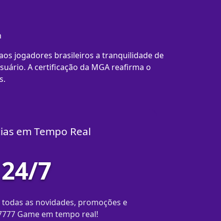
m
os jogadores brasileiros a tranquilidade de
uário. A certificação da MGA reafirma o
s.
cias em Tempo Real
24/7
e todas as novidades, promoções e
7777 Game em tempo real!