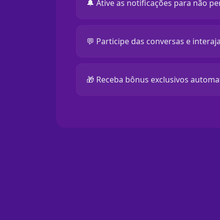
🔔 Ative as notificações para não p
💬 Participe das conversas e interaj
🎁 Receba bônus exclusivos autom