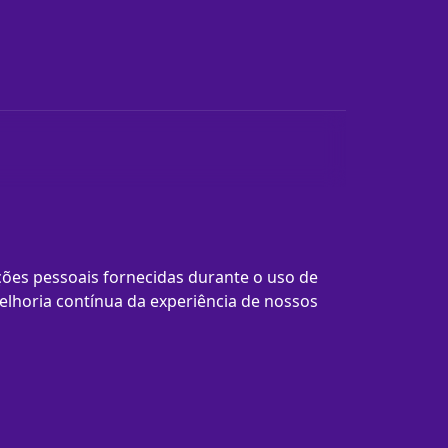
ões pessoais fornecidas durante o uso de
elhoria contínua da experiência de nossos