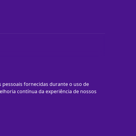
s pessoais fornecidas durante o uso de
elhoria contínua da experiência de nossos