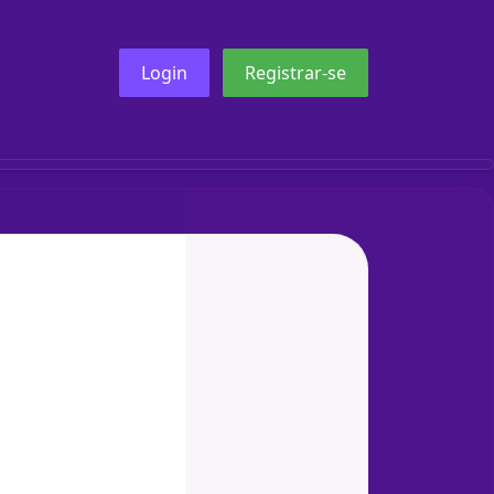
Login
Registrar-se