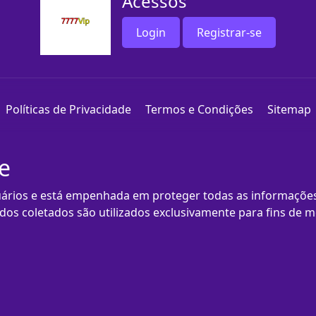
Acessos
Login
Registrar-se
Políticas de Privacidade
Termos e Condições
Sitemap
de
suários e está empenhada em proteger todas as informaçõe
os coletados são utilizados exclusivamente para fins de m