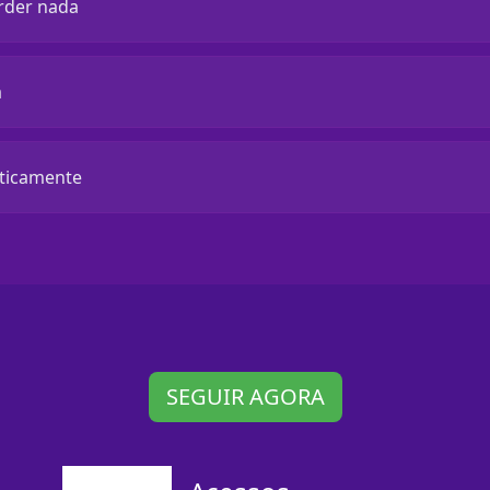
erder nada
a
aticamente
SEGUIR AGORA