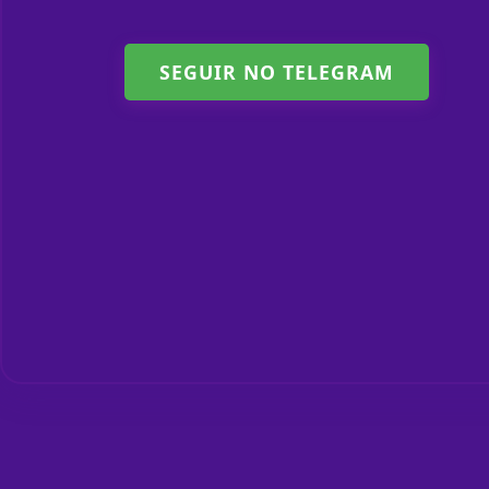
SEGUIR NO TELEGRAM