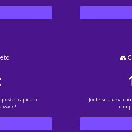
reto
👥 
t
espostas rápidas e
Junte-se a uma com
lizado!
compa
e