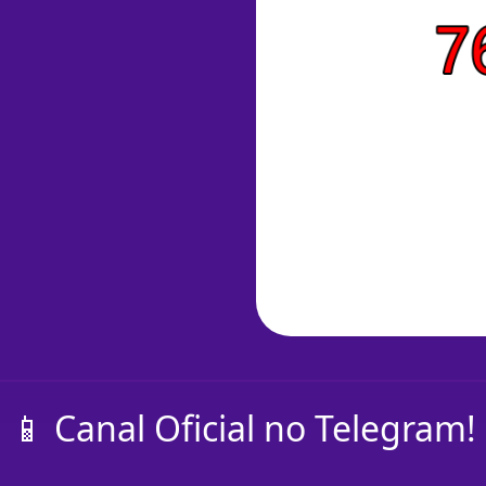
📱 Canal Oficial no Telegram!