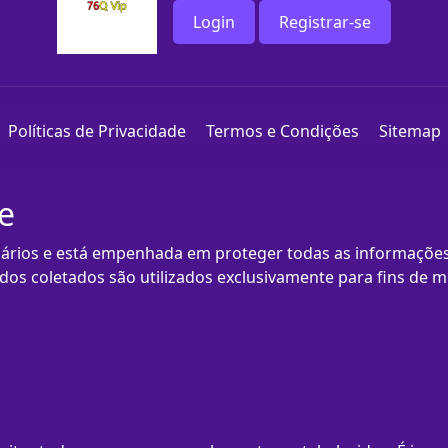
Login
Registrar-se
Políticas de Privacidade
Termos e Condições
Sitemap
de
suários e está empenhada em proteger todas as informações
os coletados são utilizados exclusivamente para fins de m