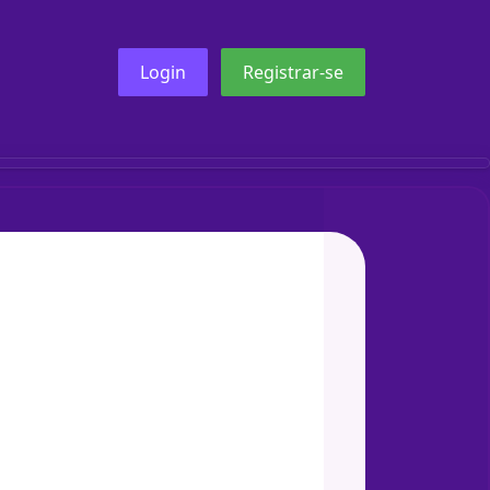
Login
Registrar-se