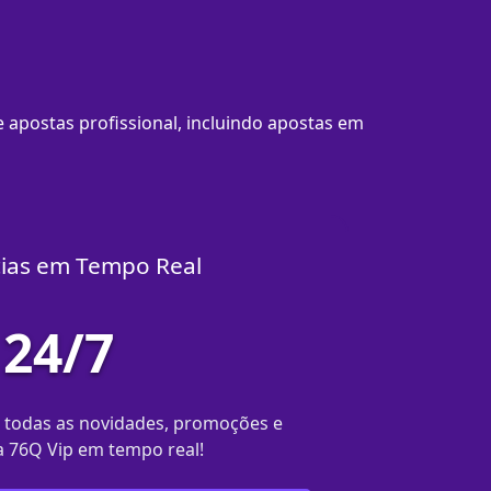
 apostas profissional, incluindo apostas em
cias em Tempo Real
24/7
e todas as novidades, promoções e
a 76Q Vip em tempo real!