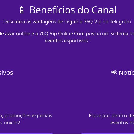
📱 Benefícios do Canal
Descubra as vantagens de seguir a 76Q Vip no Telegram
e azar online e a 76Q Vip Online Com possui um sistema de
eventos esportivos.
sivos
📢 Notí
m, promoções especiais
Fique por dentro d
s únicos!
eventos d