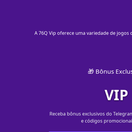
A 76Q Vip oferece uma variedade de jogos d
🎁 Bônus Exclu
VIP
Receba bônus exclusivos do Telegra
e códigos promocionai