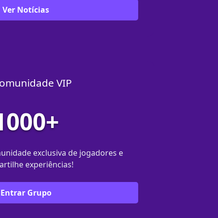
Ver Notícias
Comunidade VIP
1000+
unidade exclusiva de jogadores e
rtilhe experiências!
Entrar Grupo