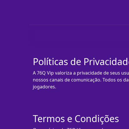
Políticas de Privacida
A 76Q Vip valoriza a privacidade de seus u
nossos canais de comunicação. Todos os dad
jogadores.
Termos e Condições