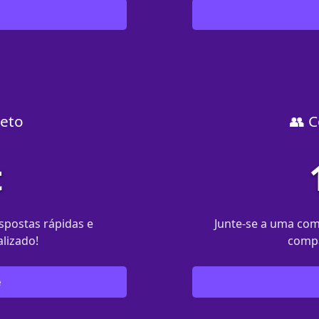
reto
👥 
t
espostas rápidas e
Junte-se a uma com
lizado!
compa
e