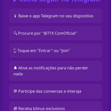
📱 Baixe o app Telegram no seu dispositivo
🔍 Procure por "@71X ComOficial"
👆 Toque em "Entrar" ou "Join"
🔔 Ative as notificações para não perder
nada
💬 Participe das conversas e interaja
🎁 Receba bônus exclusivos