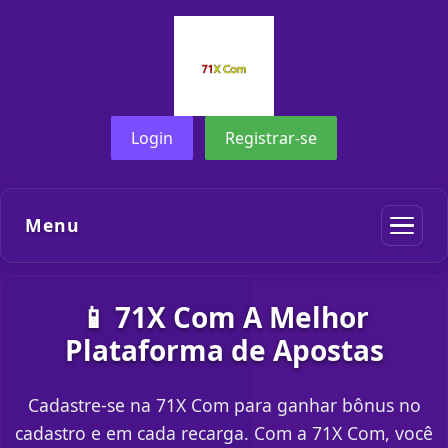
Login
Registrar-se
Menu
📱 71X Com A Melhor
Plataforma de Apostas
Cadastre-se na 71X Com para ganhar bônus no
cadastro e em cada recarga. Com a 71X Com, você