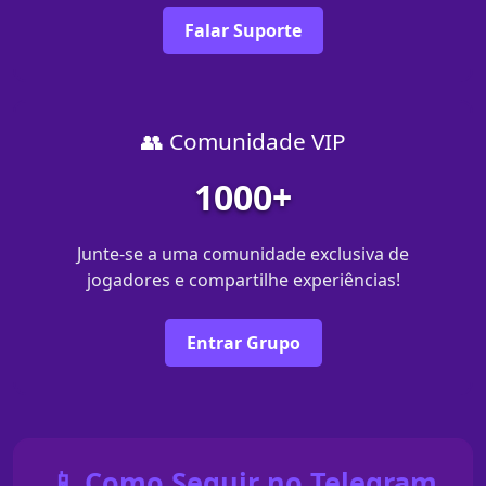
Falar Suporte
👥 Comunidade VIP
1000+
Junte-se a uma comunidade exclusiva de
jogadores e compartilhe experiências!
Entrar Grupo
📱 Como Seguir no Telegram