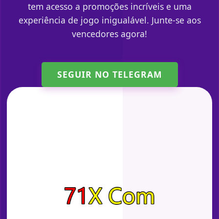
tem acesso a promoções incríveis e uma
experiência de jogo inigualável. Junte-se aos
vencedores agora!
SEGUIR NO TELEGRAM