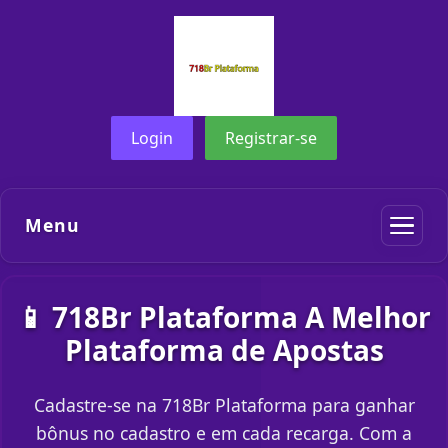
Login
Registrar-se
Menu
📱 718Br Plataforma A Melhor
Plataforma de Apostas
Cadastre-se na 718Br Plataforma para ganhar
bônus no cadastro e em cada recarga. Com a