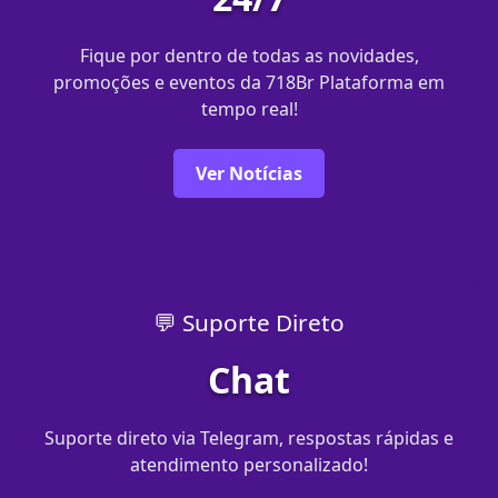
Fique por dentro de todas as novidades,
promoções e eventos da 718Br Plataforma em
tempo real!
Ver Notícias
💬 Suporte Direto
Chat
Suporte direto via Telegram, respostas rápidas e
atendimento personalizado!