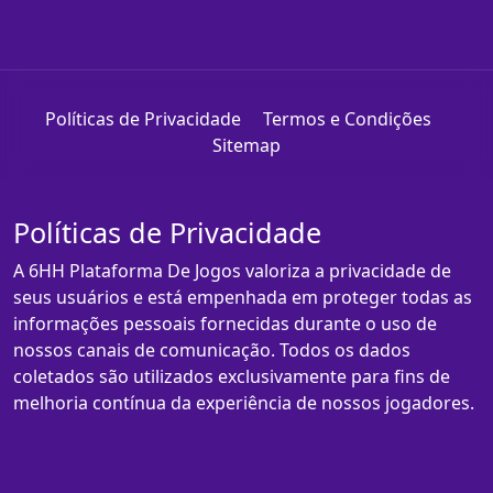
Políticas de Privacidade
Termos e Condições
Sitemap
Políticas de Privacidade
A 6HH Plataforma De Jogos valoriza a privacidade de
seus usuários e está empenhada em proteger todas as
informações pessoais fornecidas durante o uso de
nossos canais de comunicação. Todos os dados
coletados são utilizados exclusivamente para fins de
melhoria contínua da experiência de nossos jogadores.