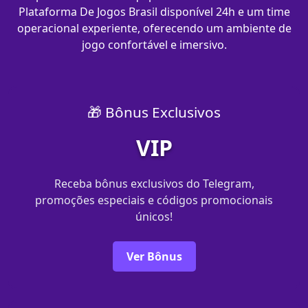
Plataforma De Jogos Brasil disponível 24h e um time
operacional experiente, oferecendo um ambiente de
jogo confortável e imersivo.
🎁 Bônus Exclusivos
VIP
Receba bônus exclusivos do Telegram,
promoções especiais e códigos promocionais
únicos!
Ver Bônus