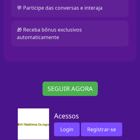
💬 Participe das conversas e interaja
🎁 Receba bônus exclusivos
automaticamente
SEGUIR AGORA
Acessos
Login
Registrar-se