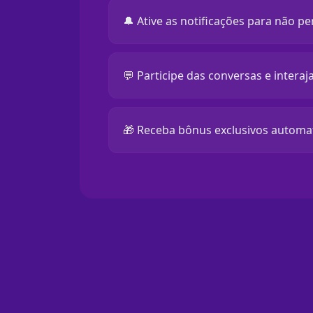
🔔 Ative as notificações para não p
💬 Participe das conversas e interaj
🎁 Receba bônus exclusivos autom