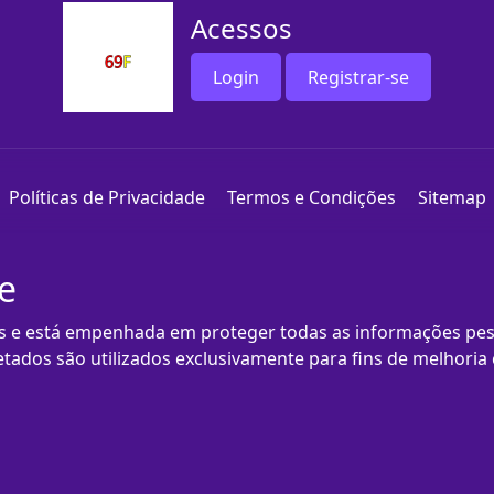
Acessos
Login
Registrar-se
Políticas de Privacidade
Termos e Condições
Sitemap
de
ios e está empenhada em proteger todas as informações pe
tados são utilizados exclusivamente para fins de melhoria