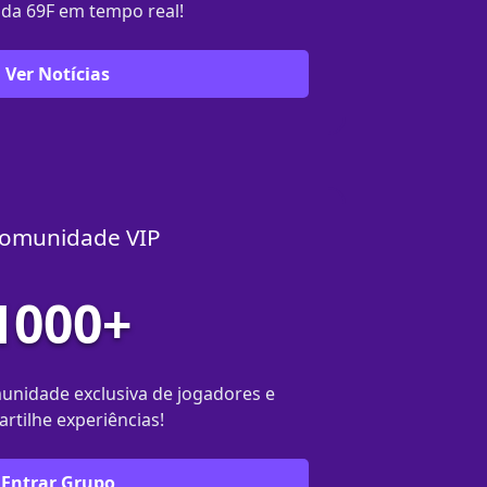
 da 69F em tempo real!
Ver Notícias
Comunidade VIP
1000+
unidade exclusiva de jogadores e
rtilhe experiências!
Entrar Grupo