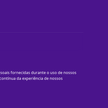
ssoais fornecidas durante o uso de nossos
 contínua da experiência de nossos