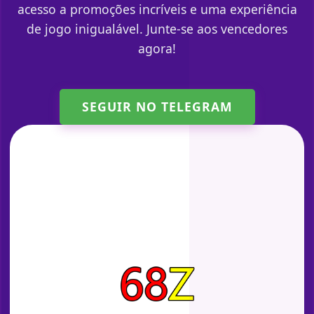
acesso a promoções incríveis e uma experiência
de jogo inigualável. Junte-se aos vencedores
agora!
SEGUIR NO TELEGRAM