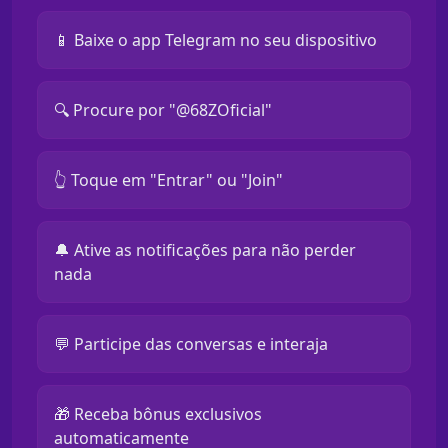
📱 Baixe o app Telegram no seu dispositivo
🔍 Procure por "@68ZOficial"
👆 Toque em "Entrar" ou "Join"
🔔 Ative as notificações para não perder
nada
💬 Participe das conversas e interaja
🎁 Receba bônus exclusivos
automaticamente