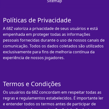
Sitemap
Políticas de Privacidade
A 68Z valoriza a privacidade de seus usuários e está
empenhada em proteger todas as informações
pessoais fornecidas durante o uso de nossos canais de
comunicação. Todos os dados coletados são utilizados
exclusivamente para fins de melhoria contínua da
experiência de nossos jogadores.
Termos e Condições
Os usuários da 68Z concordam em respeitar todas as
regras e regulamentos estabelecidos. É importante ler
e entender todos os termos antes de participar de