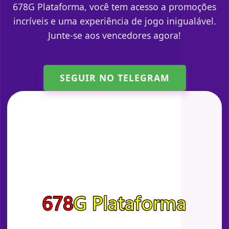
678G Plataforma, você tem acesso a promoções
incríveis e uma experiência de jogo inigualável.
Junte-se aos vencedores agora!
SEGUIR NO TELEGRAM