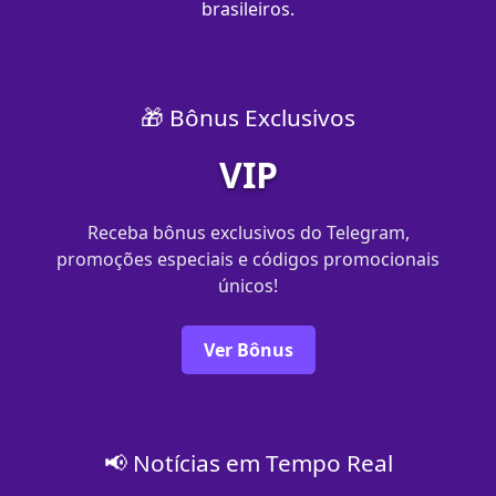
brasileiros.
🎁 Bônus Exclusivos
VIP
Receba bônus exclusivos do Telegram,
promoções especiais e códigos promocionais
únicos!
Ver Bônus
📢 Notícias em Tempo Real