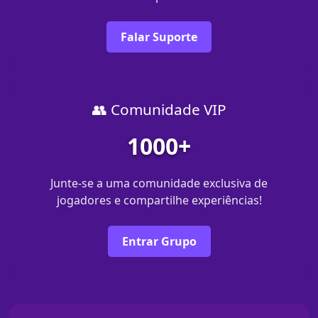
Falar Suporte
👥 Comunidade VIP
1000+
Junte-se a uma comunidade exclusiva de
jogadores e compartilhe experiências!
Entrar Grupo