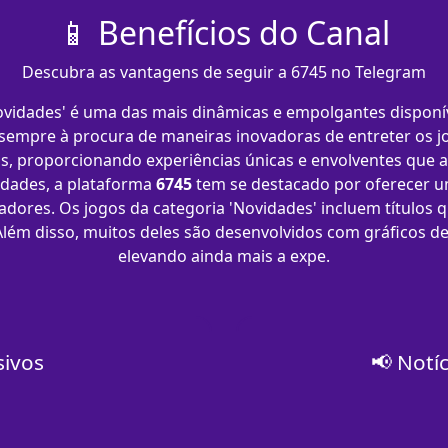
📱 Benefícios do Canal
Descubra as vantagens de seguir a 6745 no Telegram
ovidades' é uma das mais dinâmicas e empolgantes disponív
 sempre à procura de maneiras inovadoras de entreter os j
s, proporcionando experiências únicas e envolventes que 
dades, a plataforma
6745
tem se destacado por oferecer u
adores. Os jogos da categoria 'Novidades' incluem títulos 
Além disso, muitos deles são desenvolvidos com gráficos de 
elevando ainda mais a expe.
sivos
📢 Notí