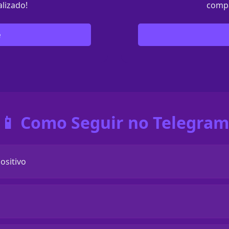
lizado!
compa
e
📱 Como Seguir no Telegram
ositivo