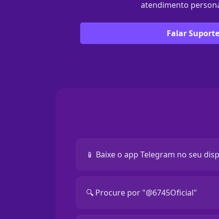
atendimento persona
Falar Suport
📱 Baixe o app Telegram no seu disp
🔍 Procure por "@6745Oficial"