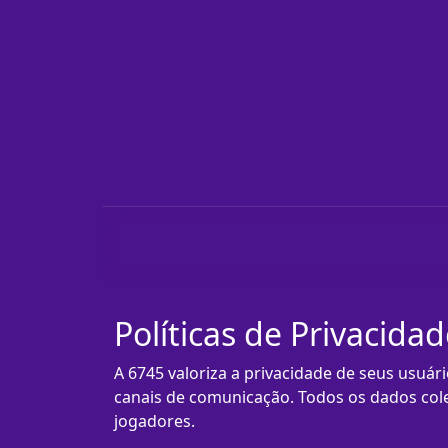
Políticas de Privacida
A 6745 valoriza a privacidade de seus usuá
canais de comunicação. Todos os dados cole
jogadores.