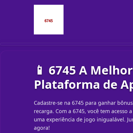
📱 6745 A Melhor
Plataforma de A
Cadastre-se na 6745 para ganhar bônus
recarga. Com a 6745, você tem acesso a
uma experiência de jogo inigualável. J
agora!