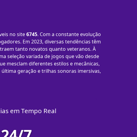
eis no site
6745
. Com a constante evolução
ogadores. Em 2023, diversas tendências têm
atraem tanto novatos quanto veteranos. À
ma seleção variada de jogos que vão desde
que mesclam diferentes estilos e mecânicas,
última geração e trilhas sonoras imersivas,
cias em Tempo Real
24/7