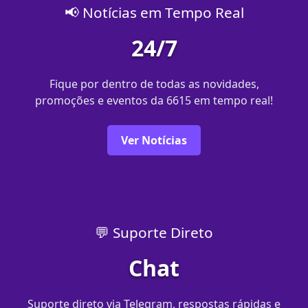
📢 Notícias em Tempo Real
24/7
Fique por dentro de todas as novidades,
promoções e eventos da 6615 em tempo real!
Ver Notícias
💬 Suporte Direto
Chat
Suporte direto via Telegram, respostas rápidas e