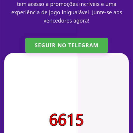
tem acesso a promoções incríveis e uma
experiência de jogo inigualável. Junte-se aos
vencedores agora!
SEGUIR NO TELEGRAM