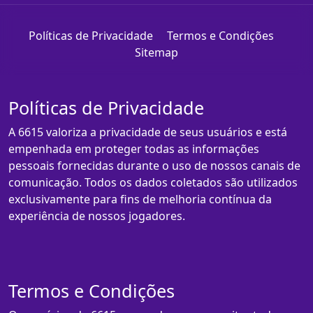
Políticas de Privacidade
Termos e Condições
Sitemap
Políticas de Privacidade
A 6615 valoriza a privacidade de seus usuários e está
empenhada em proteger todas as informações
pessoais fornecidas durante o uso de nossos canais de
comunicação. Todos os dados coletados são utilizados
exclusivamente para fins de melhoria contínua da
experiência de nossos jogadores.
Termos e Condições