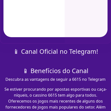
📱 Canal Oficial no Telegram!
📱 Benefícios do Canal
Descubra as vantagens de seguir a 6615 no Telegram
Se estiver procurando por apostas esportivas ou caça-
níqueis, o cassino 6615 tem algo para todos.
Oferecemos os jogos mais recentes de alguns dos
fornecedores de jogos mais populares do setor. Além