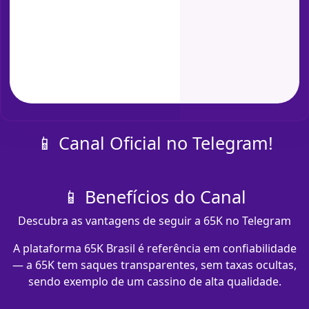
📱 Canal Oficial no Telegram!
📱 Benefícios do Canal
Descubra as vantagens de seguir a 65K no Telegram
A plataforma 65K Brasil é referência em confiabilidade
— a 65K tem saques transparentes, sem taxas ocultas,
sendo exemplo de um cassino de alta qualidade.