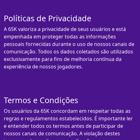
Políticas de Privacidade
A 65K valoriza a privacidade de seus usuários e está
empenhada em proteger todas as informações
pessoais fornecidas durante o uso de nossos canais de
comunicação. Todos os dados coletados são utilizados
exclusivamente para fins de melhoria contínua da
experiência de nossos jogadores.
Termos e Condições
Os usuários da 65K concordam em respeitar todas as
regras e regulamentos estabelecidos. É importante ler
e entender todos os termos antes de participar de
nossos canais de comunicação. A violação destes