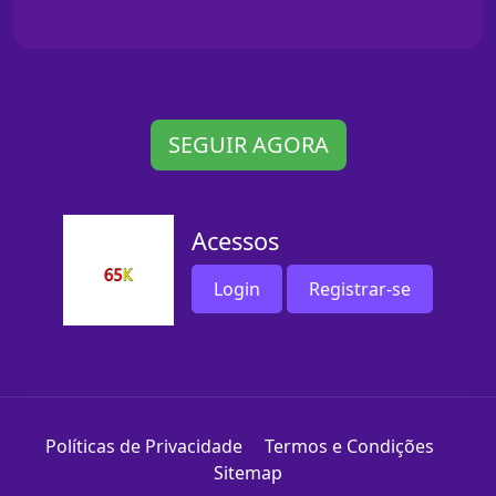
SEGUIR AGORA
Acessos
Login
Registrar-se
Políticas de Privacidade
Termos e Condições
Sitemap