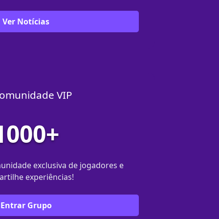
Ver Notícias
Comunidade VIP
1000+
unidade exclusiva de jogadores e
rtilhe experiências!
Entrar Grupo