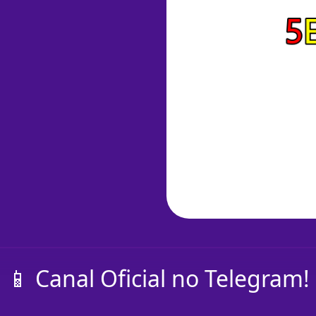
📱 Canal Oficial no Telegram!