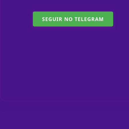
SEGUIR NO TELEGRAM