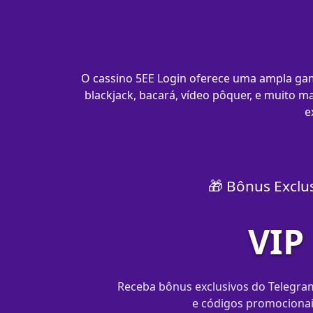
O cassino 5EE Login oferece uma ampla gama
blackjack, bacará, vídeo pôquer, e muito 
e
🎁 Bônus Exclu
VIP
Receba bônus exclusivos do Telegra
e códigos promocionai