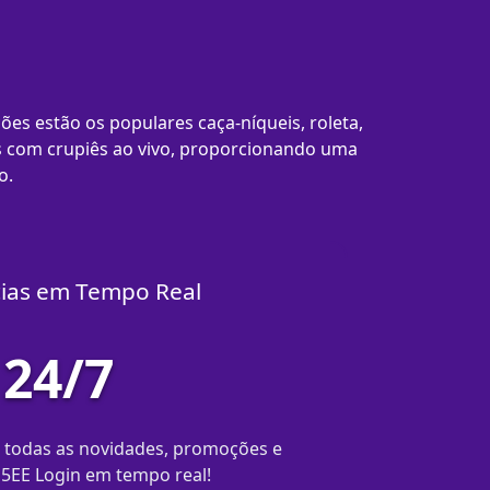
es estão os populares caça-níqueis, roleta,
os com crupiês ao vivo, proporcionando uma
o.
cias em Tempo Real
24/7
e todas as novidades, promoções e
 5EE Login em tempo real!