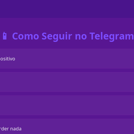
📱 Como Seguir no Telegram
ositivo
erder nada