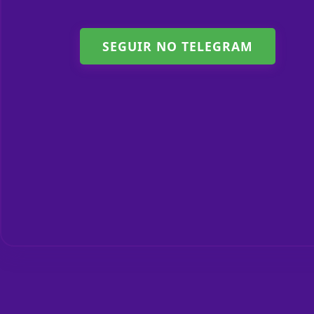
SEGUIR NO TELEGRAM