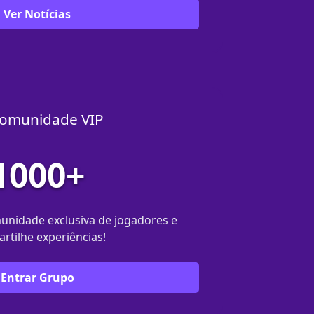
Ver Notícias
Comunidade VIP
1000+
unidade exclusiva de jogadores e
rtilhe experiências!
Entrar Grupo