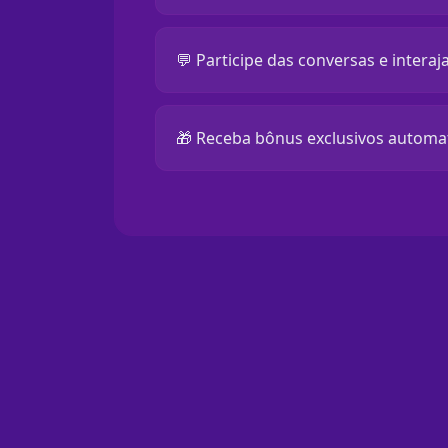
💬 Participe das conversas e interaj
🎁 Receba bônus exclusivos autom