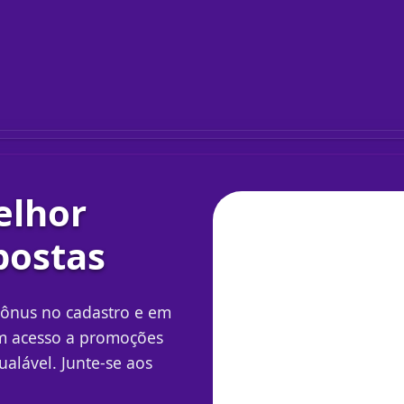
elhor
postas
bônus no cadastro e em
em acesso a promoções
ualável. Junte-se aos