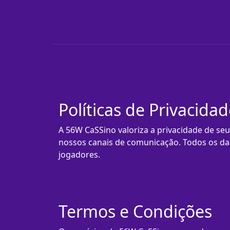
Políticas de Privacida
A 56W CaSSino valoriza a privacidade de se
nossos canais de comunicação. Todos os dad
jogadores.
Termos e Condições