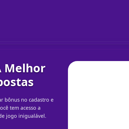
A Melhor
postas
r bônus no cadastro e
ocê tem acesso a
e jogo inigualável.