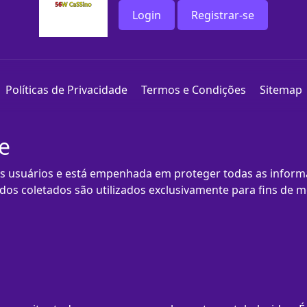
Login
Registrar-se
Políticas de Privacidade
Termos e Condições
Sitemap
de
us usuários e está empenhada em proteger todas as inform
os coletados são utilizados exclusivamente para fins de m