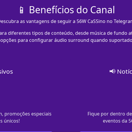
📱 Benefícios do Canal
escubra as vantagens de seguir a 56W CaSSino no Telegr
ara diferentes tipos de conteúdo, desde música de fundo at
opções para configurar áudio surround quando suportado p
sivos
📢 Notí
m, promoções especiais
Fique por dentro d
s únicos!
eventos da 5