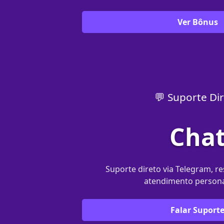
Ver Bônus
💬 Suporte Di
Cha
Suporte direto via Telegram, r
atendimento persona
Falar Suport