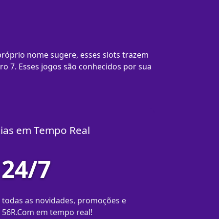
 próprio nome sugere, esses slots trazem
ero 7. Esses jogos são conhecidos por sua
cias em Tempo Real
24/7
e todas as novidades, promoções e
 56R.Com em tempo real!