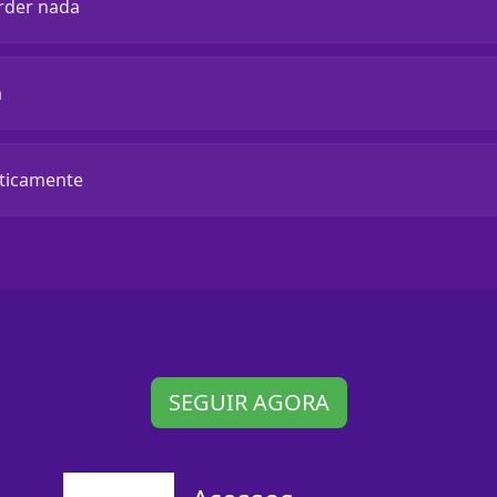
erder nada
a
aticamente
SEGUIR AGORA