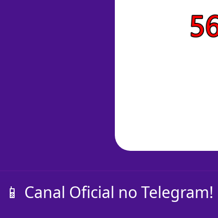
📱 Canal Oficial no Telegram!