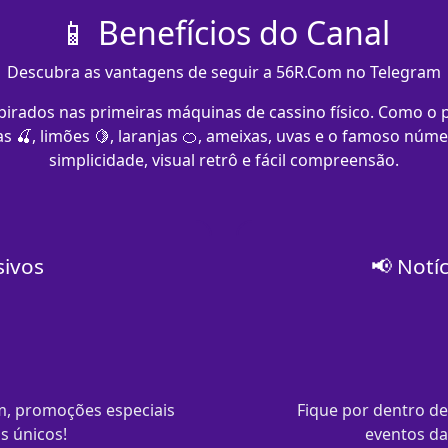
📱 Benefícios do Canal
Descubra as vantagens de seguir a 56R.Com no Telegram
nspirados nas primeiras máquinas de cassino físico. Como o
as 🍒, limões 🍋, laranjas 🍊, ameixas, uvas e o famoso núm
simplicidade, visual retrô e fácil compreensão.
sivos
📢 Notí
m, promoções especiais
Fique por dentro d
s únicos!
eventos da