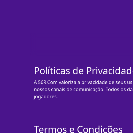
Políticas de Privacida
A 56R.Com valoriza a privacidade de seus u
nossos canais de comunicação. Todos os dad
jogadores.
Termos e Condições