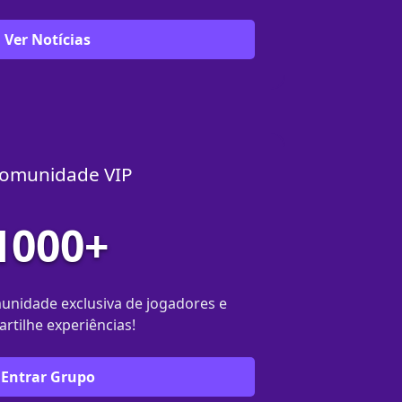
Ver Notícias
Comunidade VIP
1000+
unidade exclusiva de jogadores e
rtilhe experiências!
Entrar Grupo