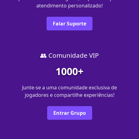
atendimento personalizado!
Falar Suporte
👥 Comunidade VIP
1000+
Junte-se a uma comunidade exclusiva de
jogadores e compartilhe experiências!
Entrar Grupo