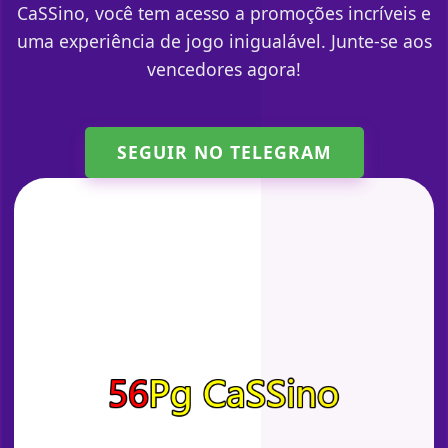
CaSSino, você tem acesso a promoções incríveis e
uma experiência de jogo inigualável. Junte-se aos
vencedores agora!
SEGUIR NO TELEGRAM