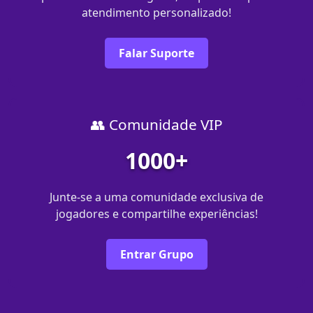
atendimento personalizado!
Falar Suporte
👥 Comunidade VIP
1000+
Junte-se a uma comunidade exclusiva de
jogadores e compartilhe experiências!
Entrar Grupo