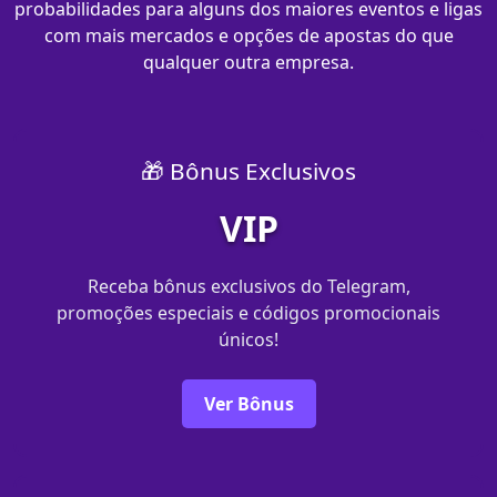
probabilidades para alguns dos maiores eventos e ligas
com mais mercados e opções de apostas do que
qualquer outra empresa.
🎁 Bônus Exclusivos
VIP
Receba bônus exclusivos do Telegram,
promoções especiais e códigos promocionais
únicos!
Ver Bônus