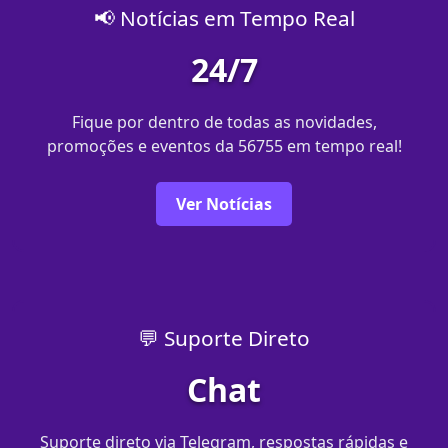
📢 Notícias em Tempo Real
24/7
Fique por dentro de todas as novidades,
promoções e eventos da 56755 em tempo real!
Ver Notícias
💬 Suporte Direto
Chat
Suporte direto via Telegram, respostas rápidas e