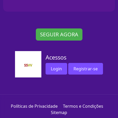
SEGUIR AGORA
Acessos
Login
Registrar-se
Políticas de Privacidade
Termos e Condições
Sitemap