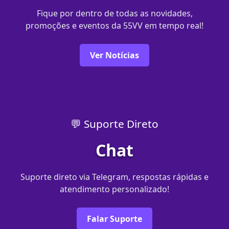
Fique por dentro de todas as novidades,
promoções e eventos da 55VV em tempo real!
Ver Notícias
💬 Suporte Direto
Chat
Suporte direto via Telegram, respostas rápidas e
atendimento personalizado!
Falar Suporte