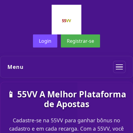
Login
Registrar-se
Menu
📱 55VV A Melhor Plataforma
de Apostas
Cadastre-se na 55VV para ganhar bônus no
cadastro e em cada recarga. Com a 55VV, você