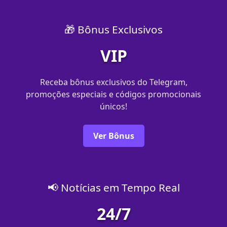
🎁 Bônus Exclusivos
VIP
Receba bônus exclusivos do Telegram,
promoções especiais e códigos promocionais
únicos!
Ver Bônus
📢 Notícias em Tempo Real
24/7