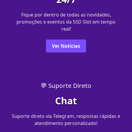
Fique por dentro de todas as novidades,
promoções e eventos da 55D Slot em tempo
real!
Ver Notícias
💬 Suporte Direto
Chat
Suporte direto via Telegram, respostas rápidas e
atendimento personalizado!