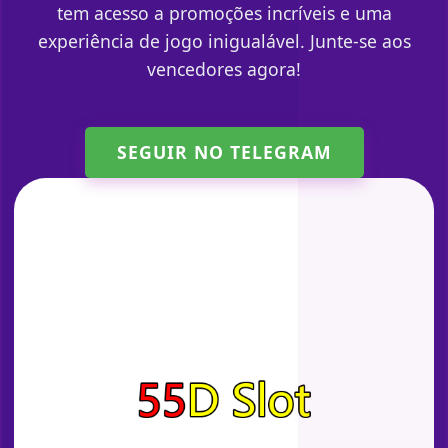
tem acesso a promoções incríveis e uma
experiência de jogo inigualável. Junte-se aos
vencedores agora!
SEGUIR NO TELEGRAM