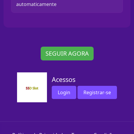
automaticamente
SEGUIR AGORA
Acessos
Login
Registrar-se