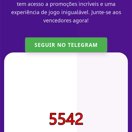
tem acesso a promoções incríveis e uma
experiência de jogo inigualável. Junte-se aos
vencedores agora!
SEGUIR NO TELEGRAM