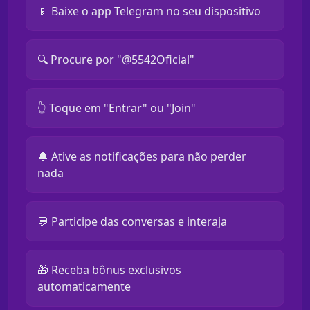
📱 Baixe o app Telegram no seu dispositivo
🔍 Procure por "@5542Oficial"
👆 Toque em "Entrar" ou "Join"
🔔 Ative as notificações para não perder
nada
💬 Participe das conversas e interaja
🎁 Receba bônus exclusivos
automaticamente