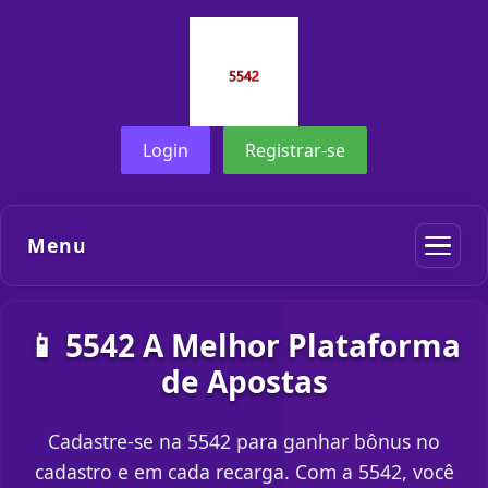
Login
Registrar-se
Menu
📱 5542 A Melhor Plataforma
de Apostas
Cadastre-se na 5542 para ganhar bônus no
cadastro e em cada recarga. Com a 5542, você