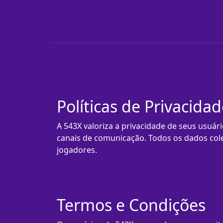
Políticas de Privacida
A 543X valoriza a privacidade de seus usuá
canais de comunicação. Todos os dados cole
jogadores.
Termos e Condições