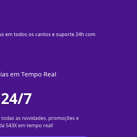
nus em todos os cantos e suporte 24h com
cias em Tempo Real
24/7
e todas as novidades, promoções e
da 543X em tempo real!