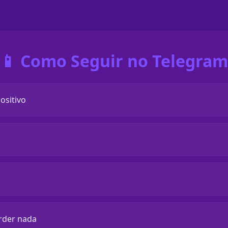
📱 Como Seguir no Telegram
ositivo
erder nada