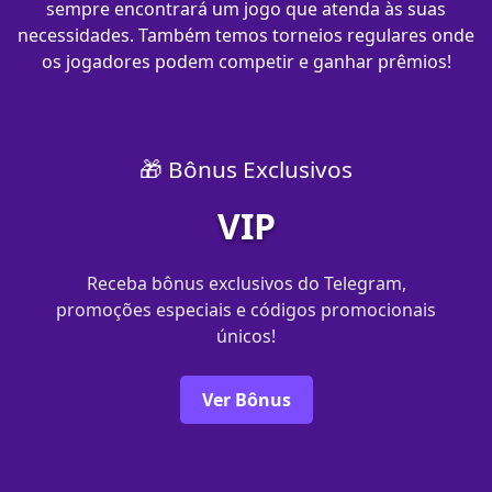
sempre encontrará um jogo que atenda às suas
necessidades. Também temos torneios regulares onde
os jogadores podem competir e ganhar prêmios!
🎁 Bônus Exclusivos
VIP
Receba bônus exclusivos do Telegram,
promoções especiais e códigos promocionais
únicos!
Ver Bônus