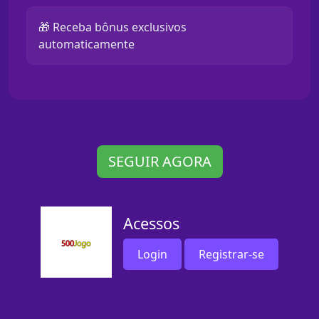
🎁 Receba bônus exclusivos
automaticamente
SEGUIR AGORA
Acessos
Login
Registrar-se