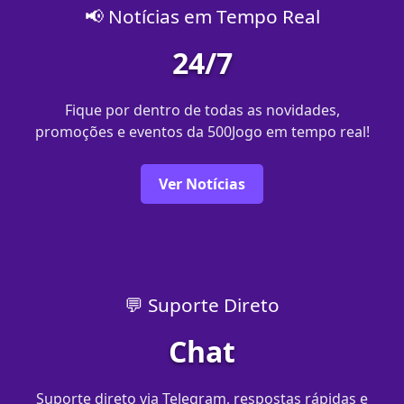
📢 Notícias em Tempo Real
24/7
Fique por dentro de todas as novidades,
promoções e eventos da 500Jogo em tempo real!
Ver Notícias
💬 Suporte Direto
Chat
Suporte direto via Telegram, respostas rápidas e