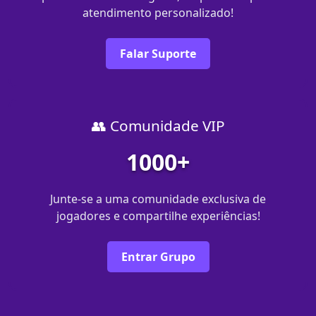
atendimento personalizado!
Falar Suporte
👥 Comunidade VIP
1000+
Junte-se a uma comunidade exclusiva de
jogadores e compartilhe experiências!
Entrar Grupo