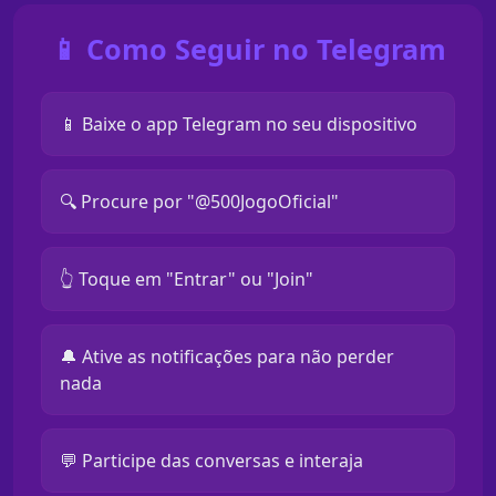
📱 Como Seguir no Telegram
📱 Baixe o app Telegram no seu dispositivo
🔍 Procure por "@500JogoOficial"
👆 Toque em "Entrar" ou "Join"
🔔 Ative as notificações para não perder
nada
💬 Participe das conversas e interaja