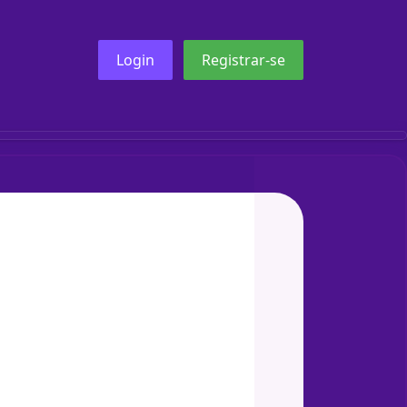
Login
Registrar-se