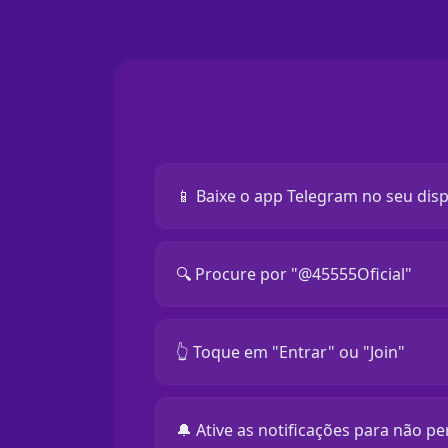
📱 Baixe o app Telegram no seu disp
🔍 Procure por "@45555Oficial"
👆 Toque em "Entrar" ou "Join"
🔔 Ative as notificações para não p