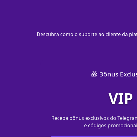
Descubra como o suporte ao cliente da pla
🎁 Bônus Exclu
VIP
Receba bônus exclusivos do Telegra
e códigos promocionai