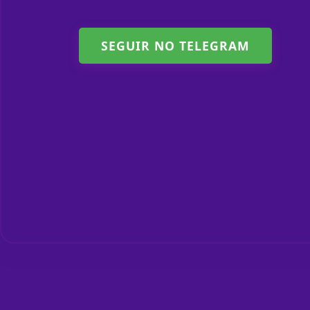
SEGUIR NO TELEGRAM