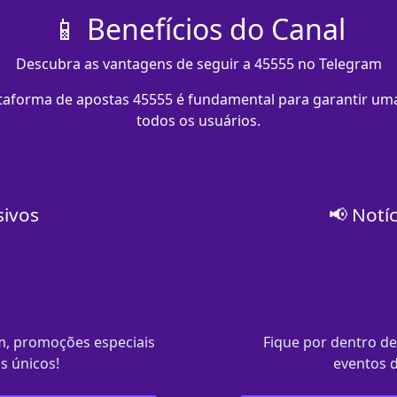
📱 Benefícios do Canal
Descubra as vantagens de seguir a 45555 no Telegram
taforma de apostas 45555 é fundamental para garantir uma 
todos os usuários.
sivos
📢 Notí
m, promoções especiais
Fique por dentro d
s únicos!
eventos 