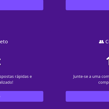
reto
👥 
t
espostas rápidas e
Junte-se a uma com
lizado!
compa
e