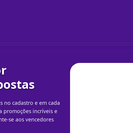
or
postas
s no cadastro e em cada
a promoções incríveis e
unte-se aos vencedores