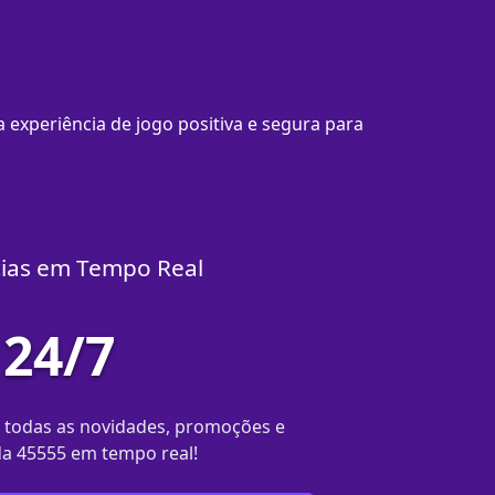
experiência de jogo positiva e segura para
cias em Tempo Real
24/7
e todas as novidades, promoções e
da 45555 em tempo real!