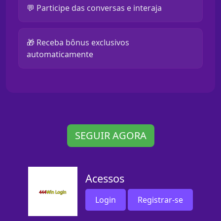
💬 Participe das conversas e interaja
🎁 Receba bônus exclusivos
automaticamente
SEGUIR AGORA
Acessos
Login
Registrar-se