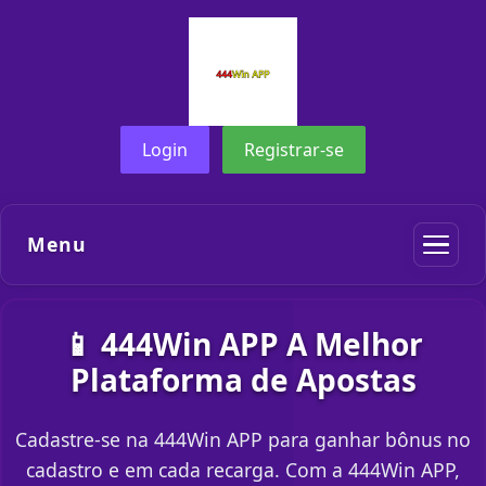
Login
Registrar-se
Menu
📱 444Win APP A Melhor
Plataforma de Apostas
Cadastre-se na 444Win APP para ganhar bônus no
cadastro e em cada recarga. Com a 444Win APP,