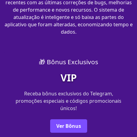
recentes com as últimas correções de bugs, melhorias
de performance e novos recursos. O sistema de
atualização é inteligente e só baixa as partes do
aplicativo que foram alteradas, economizando tempo e
dados.
🎁 Bônus Exclusivos
VIP
Receba bônus exclusivos do Telegram,
promoções especiais e códigos promocionais
únicos!
Ver Bônus