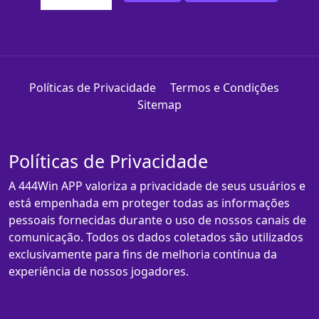
Políticas de Privacidade
Termos e Condições
Sitemap
Políticas de Privacidade
A 444Win APP valoriza a privacidade de seus usuários e
está empenhada em proteger todas as informações
pessoais fornecidas durante o uso de nossos canais de
comunicação. Todos os dados coletados são utilizados
exclusivamente para fins de melhoria contínua da
experiência de nossos jogadores.