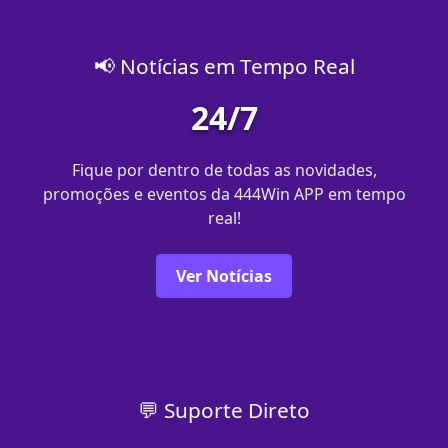
📢 Notícias em Tempo Real
24/7
Fique por dentro de todas as novidades,
promoções e eventos da 444Win APP em tempo
real!
Ver Notícias
💬 Suporte Direto