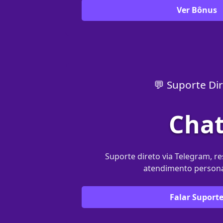
Ver Bônus
💬 Suporte Di
Cha
Suporte direto via Telegram, r
atendimento persona
Falar Suport