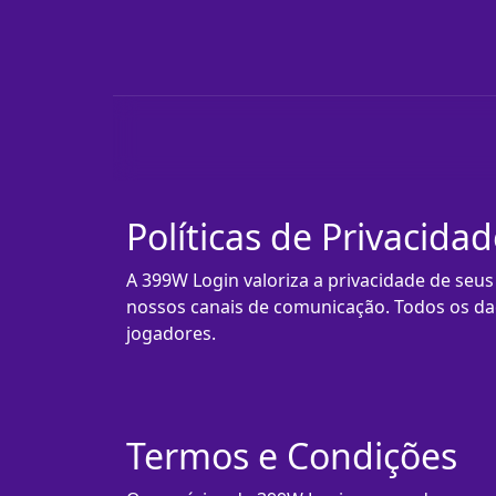
Políticas de Privacida
A 399W Login valoriza a privacidade de seu
nossos canais de comunicação. Todos os dad
jogadores.
Termos e Condições