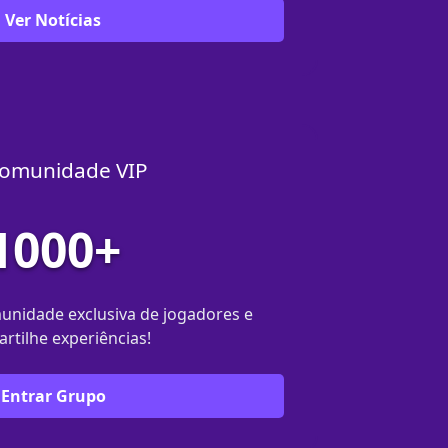
Ver Notícias
Comunidade VIP
1000+
unidade exclusiva de jogadores e
rtilhe experiências!
Entrar Grupo