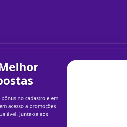
 Melhor
postas
 bônus no cadastro e em
tem acesso a promoções
ualável. Junte-se aos