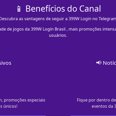
📱 Benefícios do Canal
Descubra as vantagens de seguir a 399W Login no Telegra
de de jogos da 399W Login Brasil , mais promoções intens
usuários.
sivos
📢 Notí
m, promoções especiais
Fique por dentro d
s únicos!
eventos da 