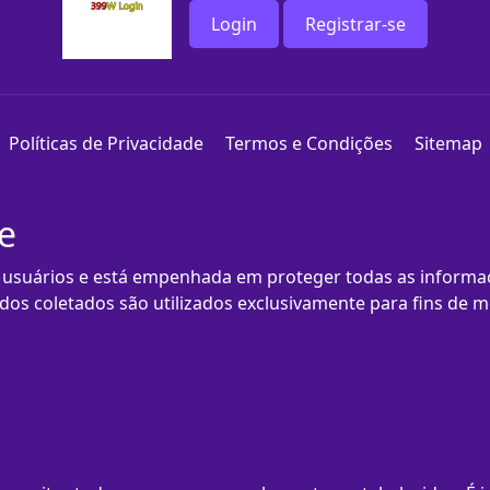
Login
Registrar-se
Políticas de Privacidade
Termos e Condições
Sitemap
de
s usuários e está empenhada em proteger todas as informa
os coletados são utilizados exclusivamente para fins de m