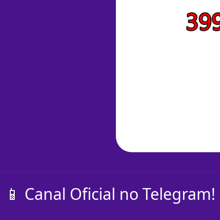
📱 Canal Oficial no Telegram!