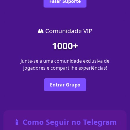
Falar Suporte
👥 Comunidade VIP
1000+
Junte-se a uma comunidade exclusiva de
jogadores e compartilhe experiências!
Entrar Grupo
📱 Como Seguir no Telegram