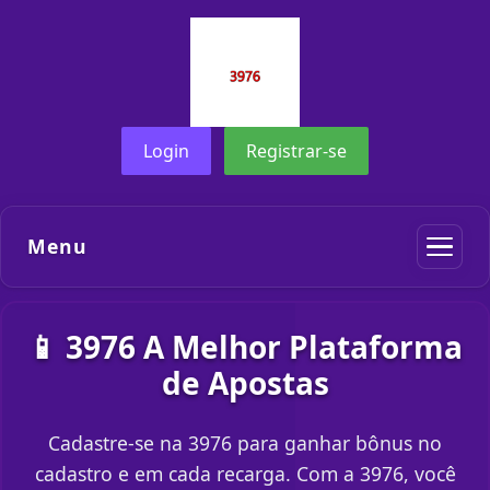
Login
Registrar-se
Menu
📱 3976 A Melhor Plataforma
de Apostas
Cadastre-se na 3976 para ganhar bônus no
cadastro e em cada recarga. Com a 3976, você