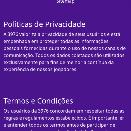
Sitemap
Políticas de Privacidade
A 3976 valoriza a privacidade de seus usuários e está
empenhada em proteger todas as informações
pessoais fornecidas durante o uso de nossos canais de
comunicação. Todos os dados coletados são utilizados
exclusivamente para fins de melhoria contínua da
experiência de nossos jogadores.
Termos e Condições
Os usuários da 3976 concordam em respeitar todas as
regras e regulamentos estabelecidos. É importante ler
e entender todos os termos antes de participar de