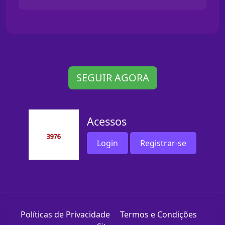
SEGUIR AGORA
Acessos
Login
Registrar-se
Políticas de Privacidade
Termos e Condições