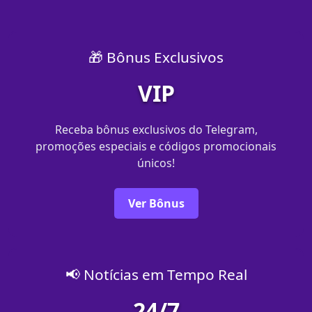
🎁 Bônus Exclusivos
VIP
Receba bônus exclusivos do Telegram,
promoções especiais e códigos promocionais
únicos!
Ver Bônus
📢 Notícias em Tempo Real
24/7