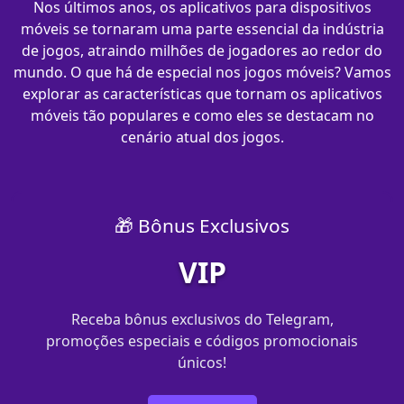
Nos últimos anos, os aplicativos para dispositivos
móveis se tornaram uma parte essencial da indústria
de jogos, atraindo milhões de jogadores ao redor do
mundo. O que há de especial nos jogos móveis? Vamos
explorar as características que tornam os aplicativos
móveis tão populares e como eles se destacam no
cenário atual dos jogos.
🎁 Bônus Exclusivos
VIP
Receba bônus exclusivos do Telegram,
promoções especiais e códigos promocionais
únicos!