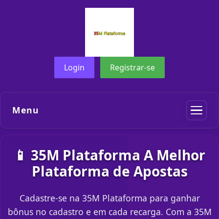
Login
Registrar-se
Menu
📱 35M Plataforma A Melhor
Plataforma de Apostas
Cadastre-se na 35M Plataforma para ganhar
bônus no cadastro e em cada recarga. Com a 35M