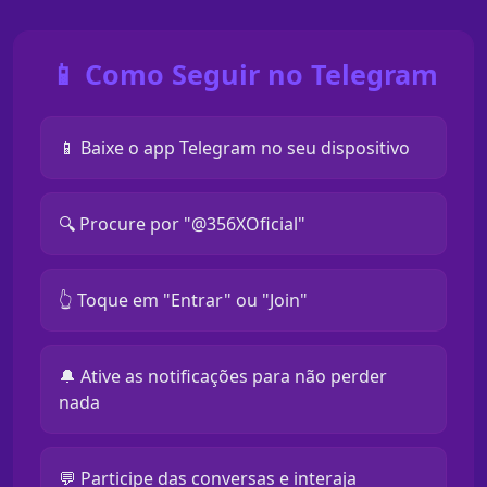
📱 Como Seguir no Telegram
📱 Baixe o app Telegram no seu dispositivo
🔍 Procure por "@356XOficial"
👆 Toque em "Entrar" ou "Join"
🔔 Ative as notificações para não perder
nada
💬 Participe das conversas e interaja