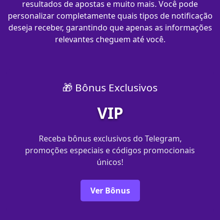
resultados de apostas e muito mais. Você pode
personalizar completamente quais tipos de notificação
deseja receber, garantindo que apenas as informações
relevantes cheguem até você.
🎁 Bônus Exclusivos
VIP
Receba bônus exclusivos do Telegram,
promoções especiais e códigos promocionais
únicos!
Ver Bônus