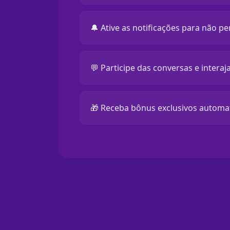
🔔 Ative as notificações para não p
💬 Participe das conversas e interaj
🎁 Receba bônus exclusivos autom