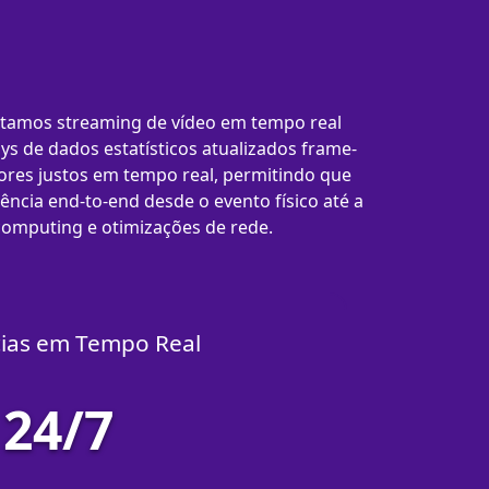
mentamos streaming de vídeo em tempo real
s de dados estatísticos atualizados frame-
lores justos em tempo real, permitindo que
ncia end-to-end desde o evento físico até a
computing e otimizações de rede.
cias em Tempo Real
24/7