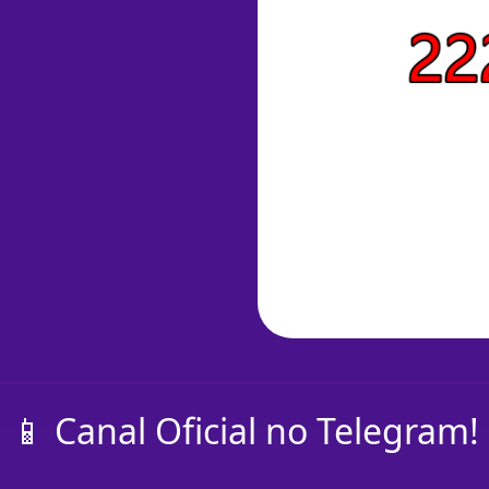
📱 Canal Oficial no Telegram!