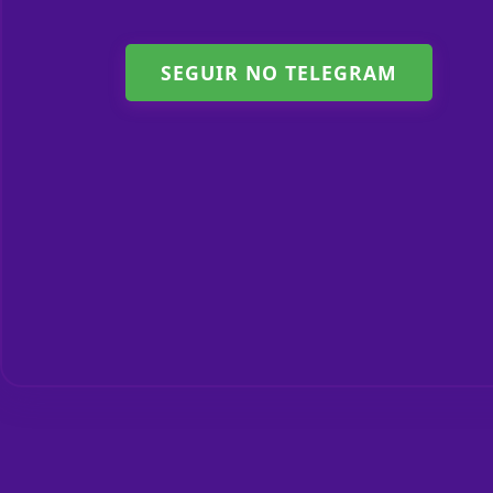
SEGUIR NO TELEGRAM