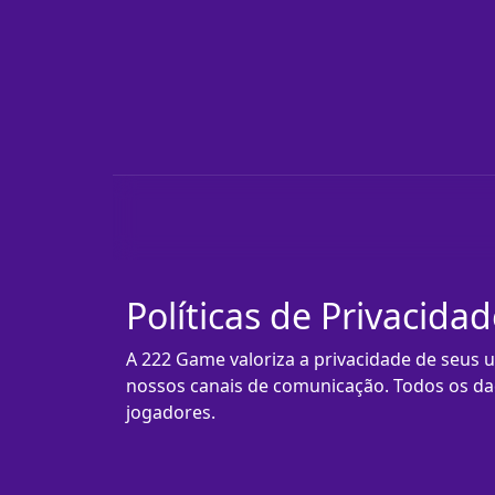
Políticas de Privacida
A 222 Game valoriza a privacidade de seus
nossos canais de comunicação. Todos os dad
jogadores.