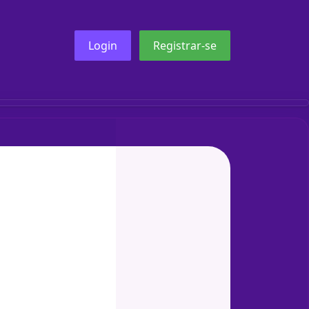
Login
Registrar-se