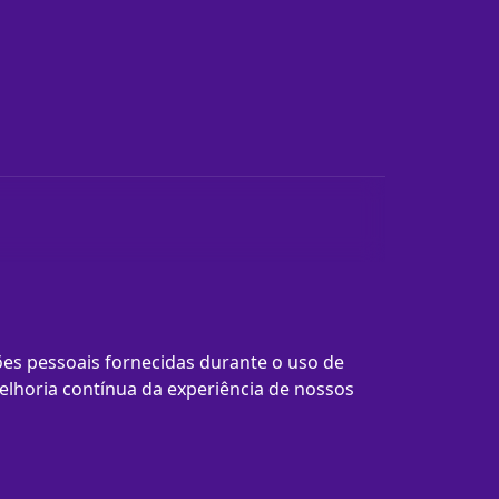
es pessoais fornecidas durante o uso de
elhoria contínua da experiência de nossos