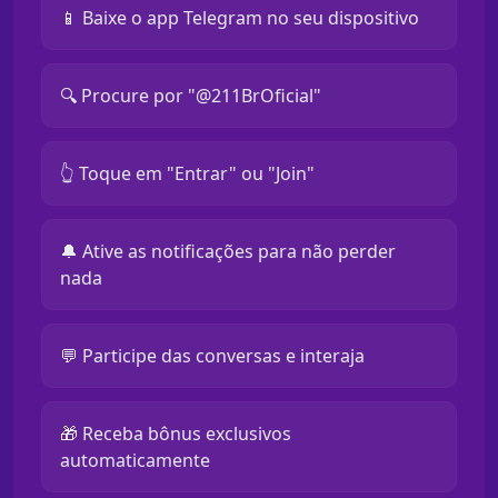
📱 Baixe o app Telegram no seu dispositivo
🔍 Procure por "@211BrOficial"
👆 Toque em "Entrar" ou "Join"
🔔 Ative as notificações para não perder
nada
💬 Participe das conversas e interaja
🎁 Receba bônus exclusivos
automaticamente