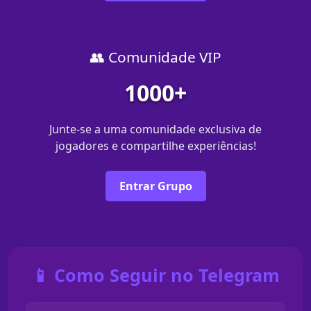
👥 Comunidade VIP
1000+
Junte-se a uma comunidade exclusiva de
jogadores e compartilhe experiências!
Entrar Grupo
📱 Como Seguir no Telegram