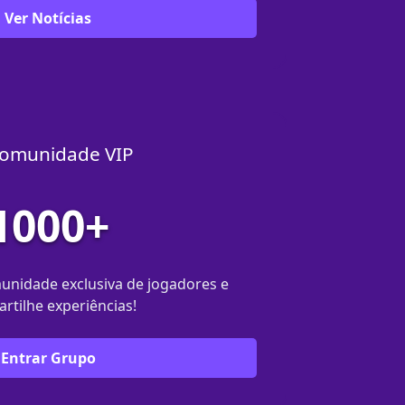
Ver Notícias
Comunidade VIP
1000+
unidade exclusiva de jogadores e
rtilhe experiências!
Entrar Grupo