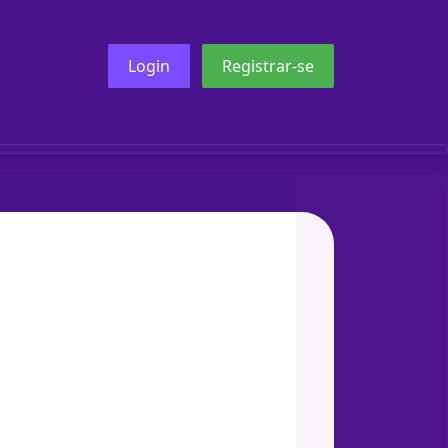
Login
Registrar-se