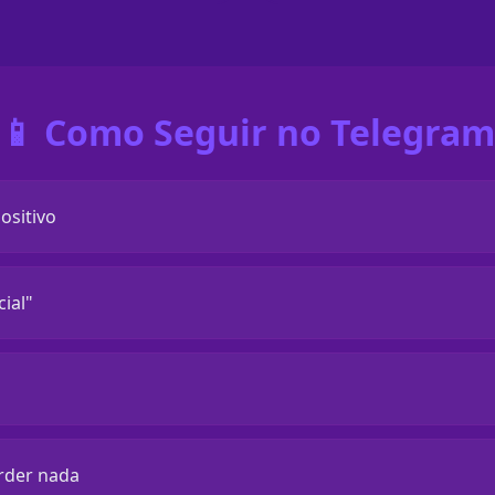
📱 Como Seguir no Telegram
ositivo
ial"
erder nada