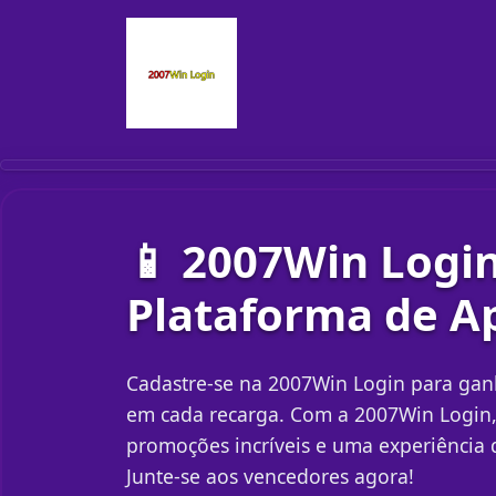
📱 2007Win Logi
Plataforma de A
Cadastre-se na 2007Win Login para gan
em cada recarga. Com a 2007Win Login,
promoções incríveis e uma experiência d
Junte-se aos vencedores agora!