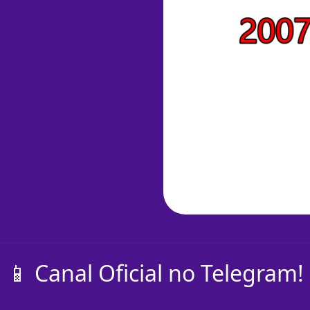
📱 Canal Oficial no Telegram!