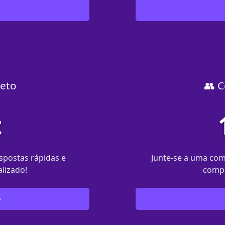
reto
👥 
t
espostas rápidas e
Junte-se a uma com
lizado!
compa
e