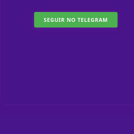
SEGUIR NO TELEGRAM