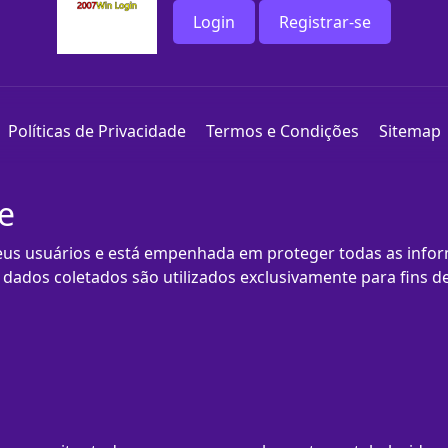
Login
Registrar-se
Políticas de Privacidade
Termos e Condições
Sitemap
de
seus usuários e está empenhada em proteger todas as info
dados coletados são utilizados exclusivamente para fins d