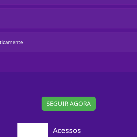
a
aticamente
SEGUIR AGORA
Acessos