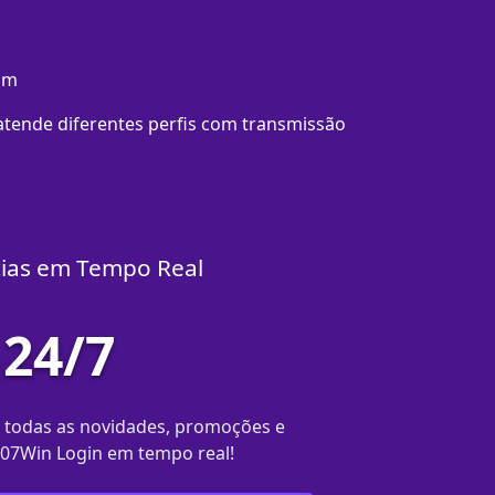
am
 atende diferentes perfis com transmissão
cias em Tempo Real
24/7
e todas as novidades, promoções e
007Win Login em tempo real!