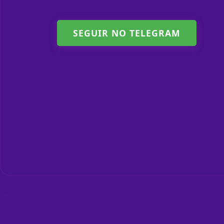
SEGUIR NO TELEGRAM