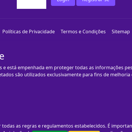
Políticas de Privacidade
Termos e Condições
Sitemap
de
ios e está empenhada em proteger todas as informações pe
tados são utilizados exclusivamente para fins de melhoria
todas as regras e regulamentos estabelecidos. É importan