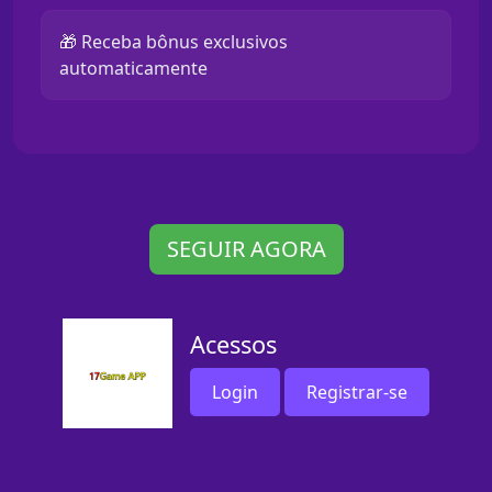
🎁 Receba bônus exclusivos
automaticamente
SEGUIR AGORA
Acessos
Login
Registrar-se