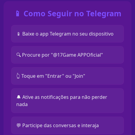
📱 Como Seguir no Telegram
📱 Baixe o app Telegram no seu dispositivo
🔍 Procure por "@17Game APPOficial"
👆 Toque em "Entrar" ou "Join"
🔔 Ative as notificações para não perder
nada
💬 Participe das conversas e interaja