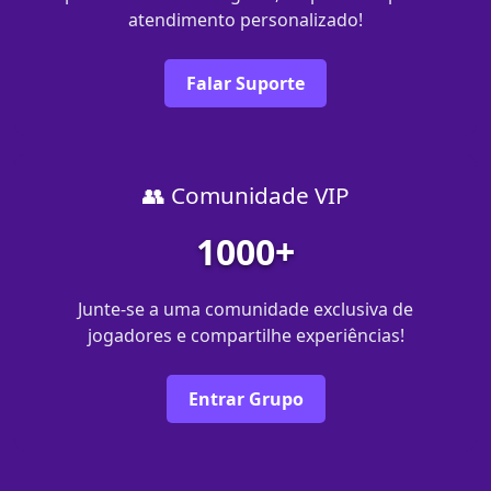
atendimento personalizado!
Falar Suporte
👥 Comunidade VIP
1000+
Junte-se a uma comunidade exclusiva de
jogadores e compartilhe experiências!
Entrar Grupo