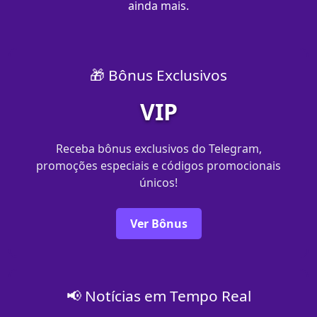
ainda mais.
🎁 Bônus Exclusivos
VIP
Receba bônus exclusivos do Telegram,
promoções especiais e códigos promocionais
únicos!
Ver Bônus
📢 Notícias em Tempo Real