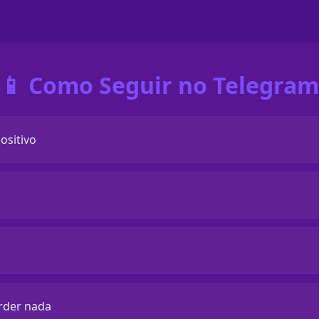
📱 Como Seguir no Telegram
ositivo
erder nada