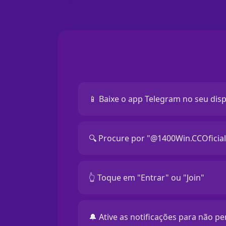
📱 Baixe o app Telegram no seu disp
🔍 Procure por "@1400Win.CCOficial
👆 Toque em "Entrar" ou "Join"
🔔 Ative as notificações para não p