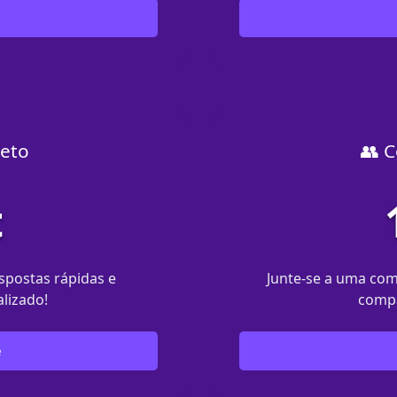
reto
👥 
t
espostas rápidas e
Junte-se a uma com
lizado!
compa
e