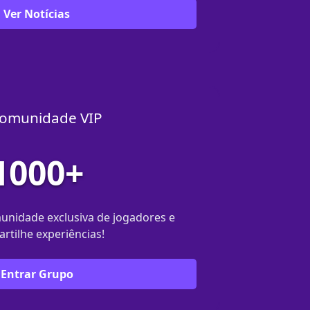
Ver Notícias
Comunidade VIP
1000+
unidade exclusiva de jogadores e
rtilhe experiências!
Entrar Grupo