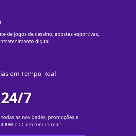
m
 de jogos de cassino, apostas esportivas,
ntretenimento digital.
cias em Tempo Real
24/7
e todas as novidades, promoções e
1400Win.CC em tempo real!