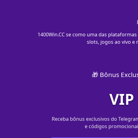
1400Win.CC se como uma das plataformas m
slots, jogos ao vivo 
🎁 Bônus Exclu
VIP
Receba bônus exclusivos do Telegra
e códigos promocionai