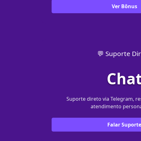
Ver Bônus
💬 Suporte Di
Cha
Suporte direto via Telegram, r
atendimento persona
Falar Suport