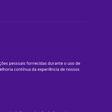
ções pessoais fornecidas durante o uso de
elhoria contínua da experiência de nossos