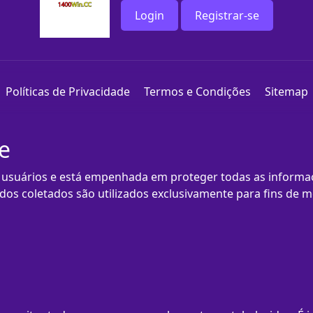
Login
Registrar-se
Políticas de Privacidade
Termos e Condições
Sitemap
de
s usuários e está empenhada em proteger todas as informa
os coletados são utilizados exclusivamente para fins de m