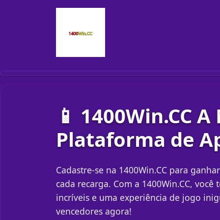
📱 1400Win.CC A
Plataforma de A
Cadastre-se na 1400Win.CC para ganhar
cada recarga. Com a 1400Win.CC, você 
incríveis e uma experiência de jogo inig
vencedores agora!