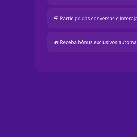
💬 Participe das conversas e interaj
🎁 Receba bônus exclusivos autom