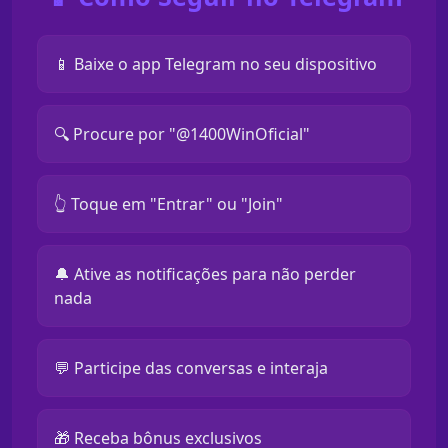
📱 Baixe o app Telegram no seu dispositivo
🔍 Procure por "@1400WinOficial"
👆 Toque em "Entrar" ou "Join"
🔔 Ative as notificações para não perder
nada
💬 Participe das conversas e interaja
🎁 Receba bônus exclusivos