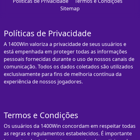
Políticas de Privacidade
Termos e Condições
Sitemap
Políticas de Privacidade
A 1400Win valoriza a privacidade de seus usuários e
está empenhada em proteger todas as informações
pessoais fornecidas durante o uso de nossos canais de
comunicação. Todos os dados coletados são utilizados
exclusivamente para fins de melhoria contínua da
experiência de nossos jogadores.
Termos e Condições
Os usuários da 1400Win concordam em respeitar todas
as regras e regulamentos estabelecidos. É importante