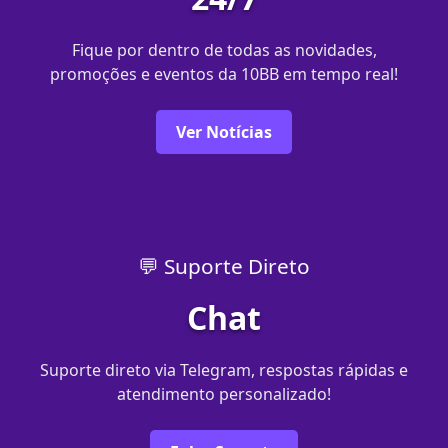
Fique por dentro de todas as novidades,
promoções e eventos da 10BB em tempo real!
Ver Notícias
💬 Suporte Direto
Chat
Suporte direto via Telegram, respostas rápidas e
atendimento personalizado!