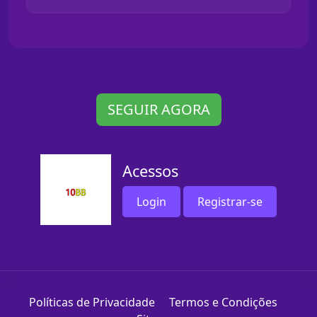
SEGUIR AGORA
Acessos
Login
Registrar-se
Políticas de Privacidade
Termos e Condições