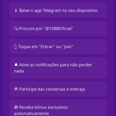
📱 Baixe o app Telegram no seu dispositivo
🔍 Procure por "@10BBOficial"
👆 Toque em "Entrar" ou "Join"
🔔 Ative as notificações para não perder
nada
💬 Participe das conversas e interaja
🎁 Receba bônus exclusivos
automaticamente