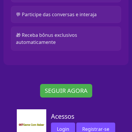
💬 Participe das conversas e interaja
🎁 Receba bônus exclusivos
automaticamente
SEGUIR AGORA
Acessos
Login
Registrar-se