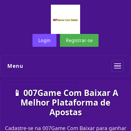
Login
Registrar-se
Menu
📱 007Game Com Baixar A
Melhor Plataforma de
Apostas
Cadastre-se na 007Game Com Baixar para ganhar