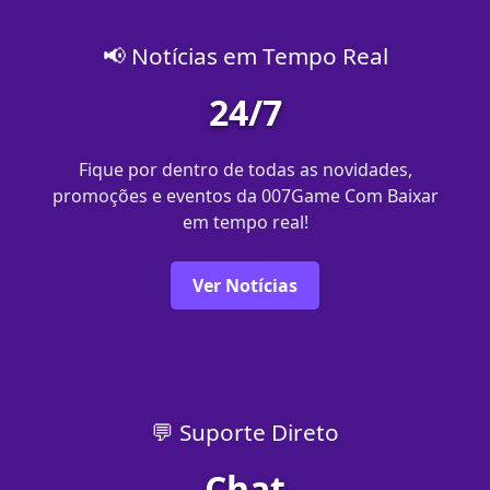
📢 Notícias em Tempo Real
24/7
Fique por dentro de todas as novidades,
promoções e eventos da 007Game Com Baixar
em tempo real!
Ver Notícias
💬 Suporte Direto
Chat