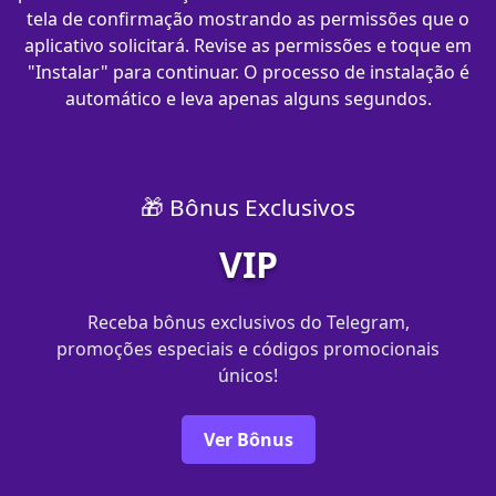
tela de confirmação mostrando as permissões que o
aplicativo solicitará. Revise as permissões e toque em
"Instalar" para continuar. O processo de instalação é
automático e leva apenas alguns segundos.
🎁 Bônus Exclusivos
VIP
Receba bônus exclusivos do Telegram,
promoções especiais e códigos promocionais
únicos!
Ver Bônus