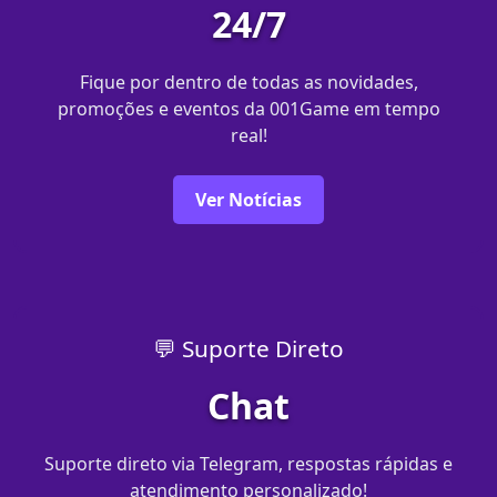
24/7
Fique por dentro de todas as novidades,
promoções e eventos da 001Game em tempo
real!
Ver Notícias
💬 Suporte Direto
Chat
Suporte direto via Telegram, respostas rápidas e
atendimento personalizado!