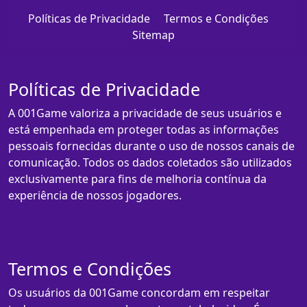
Políticas de Privacidade
Termos e Condições
Sitemap
Políticas de Privacidade
A 001Game valoriza a privacidade de seus usuários e
está empenhada em proteger todas as informações
pessoais fornecidas durante o uso de nossos canais de
comunicação. Todos os dados coletados são utilizados
exclusivamente para fins de melhoria contínua da
experiência de nossos jogadores.
Termos e Condições
Os usuários da 001Game concordam em respeitar