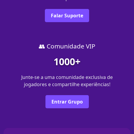
Falar Suporte
👥 Comunidade VIP
1000+
Junte-se a uma comunidade exclusiva de
jogadores e compartilhe experiências!
Entrar Grupo