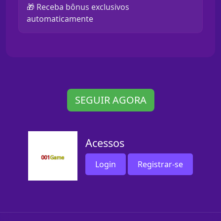
🎁 Receba bônus exclusivos
automaticamente
SEGUIR AGORA
Acessos
Login
Registrar-se